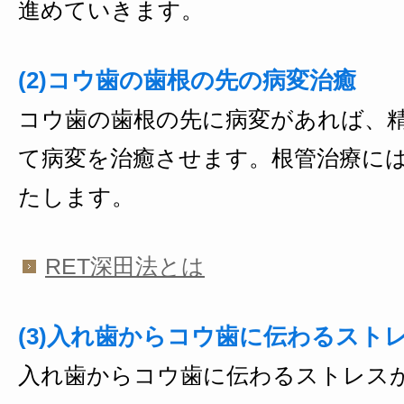
進めていきます。
(2)コウ歯の歯根の先の病変治癒
コウ歯の歯根の先に病変があれば、
て病変を治癒させます。根管治療に
たします。
RET深田法とは
(3)入れ歯からコウ歯に伝わるスト
入れ歯からコウ歯に伝わるストレス