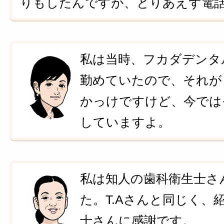
りもしたんですが、とりあえず電
私は当時、フカダデンタ
勤めていたので、それが
かっけですけど、今では
していますよ。
私は知人の歯科衛生士さ
た。T.Aさんと同じく、
士さんに感謝です。