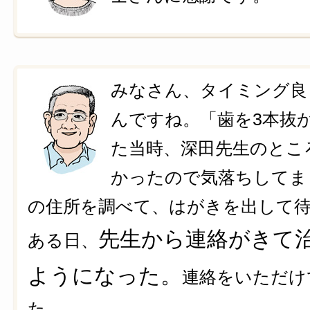
みなさん、タイミング良
んですね。「歯を3本抜
た当時、深田先生のとこ
かったので気落ちしてま
の住所を調べて、はがきを出して
先生から連絡がきて
ある日、
ようになった。
連絡をいただけ
た。