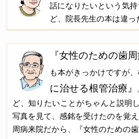
話になりたいという気持
ど、院長先生の本は違っ
『女性のための歯周
も本がきっかけですが、
に治せる根管治療』
ど、知りたいことがちゃんと説明
写真を見て、感銘を受けたのを覚
周病来院だから、『女性のための歯