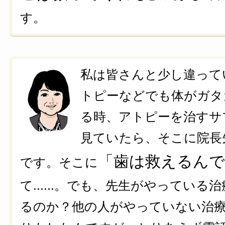
す。
私は皆さんと少し違って
トピーなどでも体がガタ
る時、アトピーを治すサ
見ていたら、そこに院長
「歯は救えるんで
です。そこに
て......。でも、先生がやってい
るのか？他の人がやっていない治療だっ