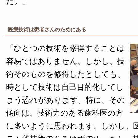
た。」
医療技術は患者さんのためにある
「ひとつの技術を修得することは
容易ではありません。しかし、技
術そのものを修得したとしても、
時として技術は自己目的化してし
まう恐れがあります。特に、その
傾向は、技術力のある歯科医の方
に多いように思われます。しかし、