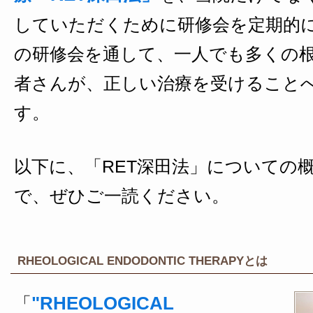
していただくために研修会を定期的
の研修会を通して、一人でも多くの
者さんが、正しい治療を受けること
す。
以下に、「RET深田法」についての
で、ぜひご一読ください。
RHEOLOGICAL ENDODONTIC THERAPYとは
"RHEOLOGICAL
「